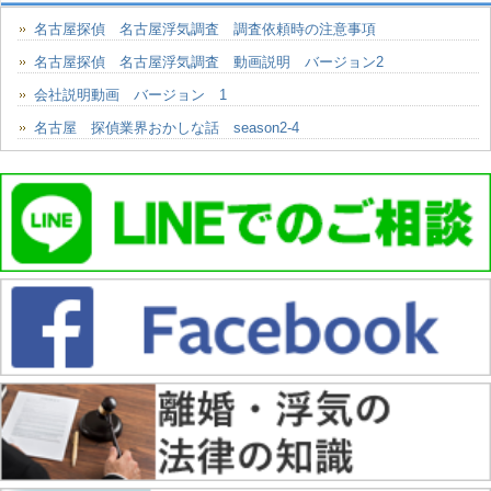
名古屋探偵 名古屋浮気調査 調査依頼時の注意事項
名古屋探偵 名古屋浮気調査 動画説明 バージョン2
会社説明動画 バージョン 1
名古屋 探偵業界おかしな話 season2-4