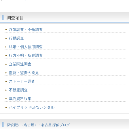
調査項目
浮気調査・不倫調査
行動調査
結婚・個人信用調査
行方不明・所在調査
企業関連調査
盗聴・盗撮の発見
ストーカー調査
不動産調査
裁判資料収集
ハイブリッドGPSレンタル
探偵愛知（名古屋）・名古屋 探偵ブログ