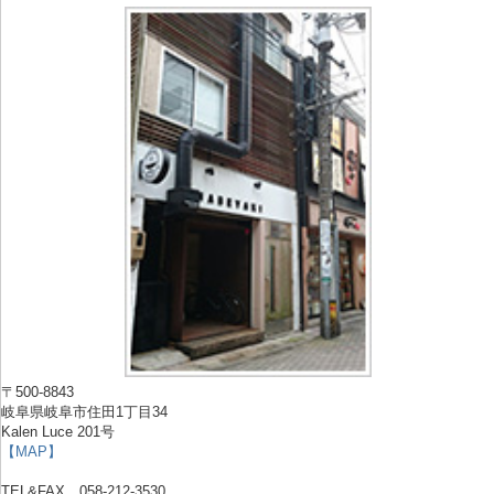
〒500-8843
岐阜県岐阜市住田1丁目34
Kalen Luce 201号
【MAP】
TEL&FAX 058-212-3530