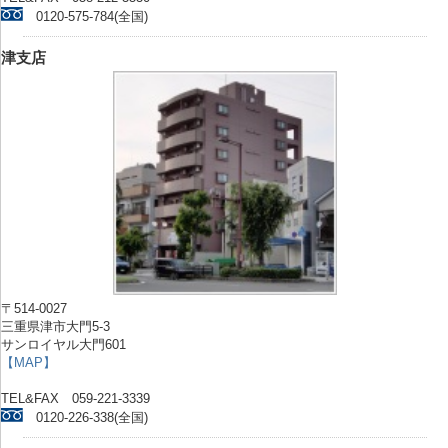
0120-575-784(全国)
津支店
〒514-0027
三重県津市大門5-3
サンロイヤル大門601
【MAP】
TEL&FAX 059-221-3339
0120-226-338(全国)