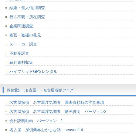
結婚・個人信用調査
行方不明・所在調査
企業関連調査
盗聴・盗撮の発見
ストーカー調査
不動産調査
裁判資料収集
ハイブリッドGPSレンタル
探偵愛知（名古屋）・名古屋 探偵ブログ
名古屋探偵 名古屋浮気調査 調査依頼時の注意事項
名古屋探偵 名古屋浮気調査 動画説明 バージョン2
会社説明動画 バージョン 1
名古屋 探偵業界おかしな話 season2-4