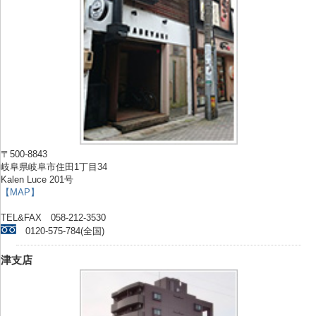
〒500-8843
岐阜県岐阜市住田1丁目34
Kalen Luce 201号
【MAP】
TEL&FAX 058-212-3530
0120-575-784(全国)
津支店