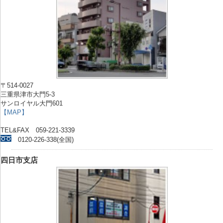
〒514-0027
三重県津市大門5-3
サンロイヤル大門601
【MAP】
TEL&FAX 059-221-3339
0120-226-338(全国)
四日市支店