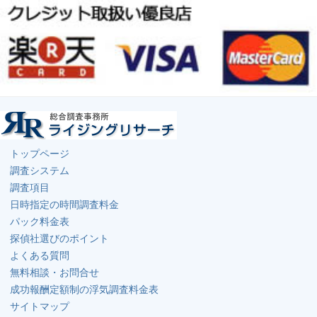
トップページ
調査システム
調査項目
日時指定の時間調査料金
パック料金表
探偵社選びのポイント
よくある質問
無料相談・お問合せ
成功報酬定額制の浮気調査料金表
サイトマップ