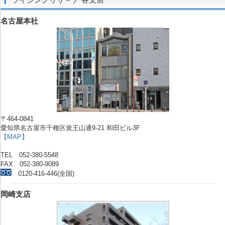
名古屋本社
〒464-0841
愛知県名古屋市千種区覚王山通9-21 和田ビル3F
【MAP】
TEL 052-380-5548
FAX 052-380-9089
0120-416-446(全国)
岡崎支店