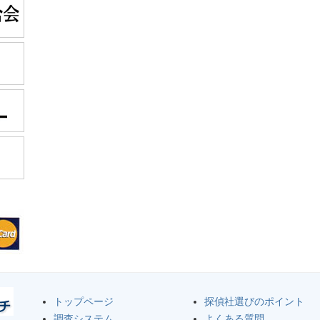
トップページ
探偵社選びのポイント
調査システム
よくある質問