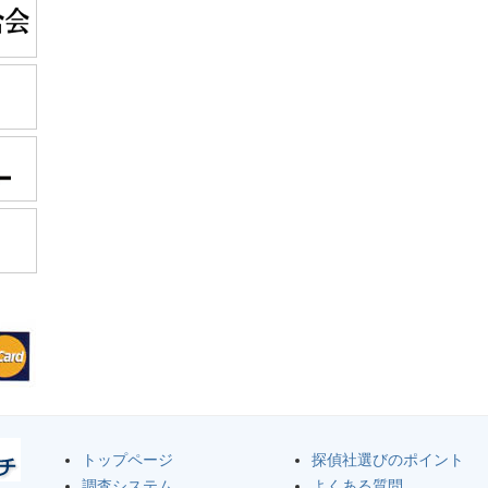
トップページ
探偵社選びのポイント
調査システム
よくある質問