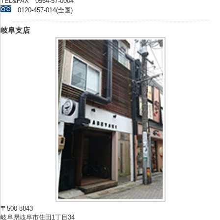
TEL&FAX 0564-57-0004
0120-457-014(全国)
岐阜支店
〒500-8843
岐阜県岐阜市住田1丁目34