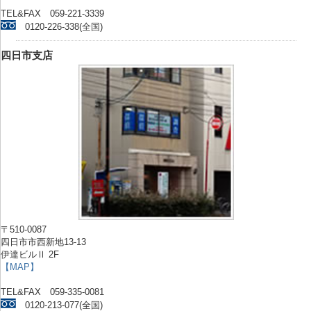
TEL&FAX 059-221-3339
0120-226-338(全国)
四日市支店
〒510-0087
四日市市西新地13-13
伊達ビルⅡ 2F
【MAP】
TEL&FAX 059-335-0081
0120-213-077(全国)