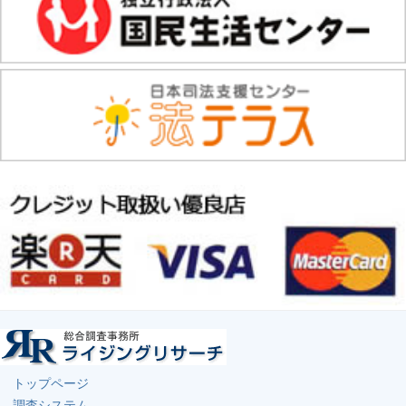
トップページ
調査システム