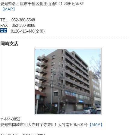
愛知県名古屋市千種区覚王山通9-21 和田ビル3F
【MAP】
TEL 052-380-5548
FAX 052-380-9089
0120-416-446(全国)
岡崎支店
〒444-0852
愛知県岡崎市明大寺町字寺東9-1 大竹南ビル501号
【MAP】