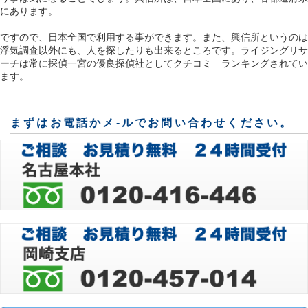
にあります。
ですので、日本全国で利用する事ができます。また、興信所というのは
浮気調査以外にも、人を探したりも出来るところです。ライジングリサ
ーチは常に探偵一宮の優良探偵社としてクチコミ ランキングされてい
ます。
まずはお電話かメ-ルでお問い合わせください。