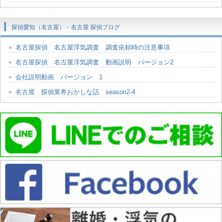
探偵愛知（名古屋）・名古屋 探偵ブログ
名古屋探偵 名古屋浮気調査 調査依頼時の注意事項
名古屋探偵 名古屋浮気調査 動画説明 バージョン2
会社説明動画 バージョン 1
名古屋 探偵業界おかしな話 season2-4