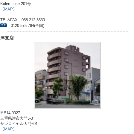
Kalen Luce 201号
【MAP】
TEL&FAX 058-212-3530
0120-575-784(全国)
津支店
〒514-0027
三重県津市大門5-3
サンロイヤル大門601
【MAP】