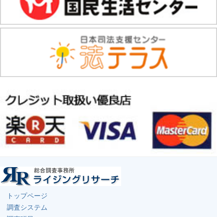
トップページ
調査システム