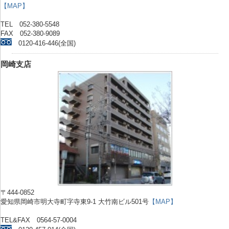
【MAP】
TEL 052-380-5548
FAX 052-380-9089
0120-416-446(全国)
岡崎支店
〒444-0852
愛知県岡崎市明大寺町字寺東9-1 大竹南ビル501号
【MAP】
TEL&FAX 0564-57-0004