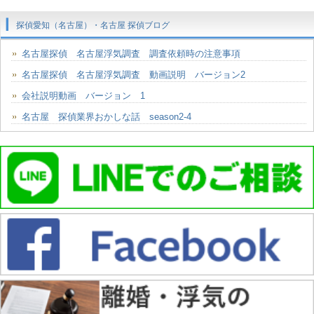
探偵愛知（名古屋）・名古屋 探偵ブログ
名古屋探偵 名古屋浮気調査 調査依頼時の注意事項
名古屋探偵 名古屋浮気調査 動画説明 バージョン2
会社説明動画 バージョン 1
名古屋 探偵業界おかしな話 season2-4