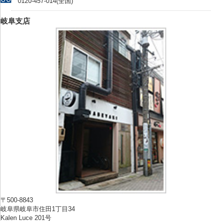
0120-457-014(全国)
岐阜支店
〒500-8843
岐阜県岐阜市住田1丁目34
Kalen Luce 201号