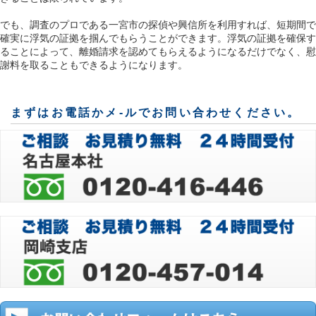
でも、調査のプロである一宮市の探偵や興信所を利用すれば、短期間で
確実に浮気の証拠を掴んでもらうことができます。浮気の証拠を確保す
ることによって、離婚請求を認めてもらえるようになるだけでなく、慰
謝料を取ることもできるようになります。
まずはお電話かメ-ルでお問い合わせください。