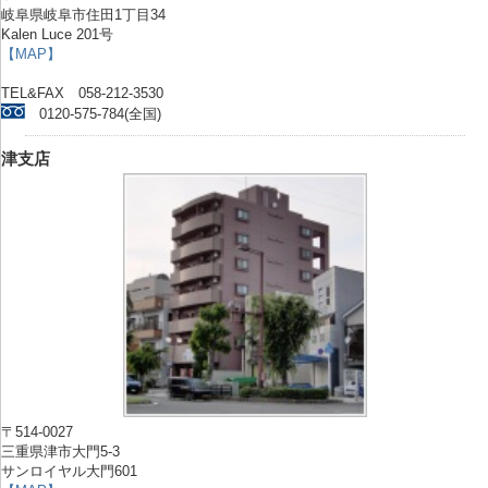
岐阜県岐阜市住田1丁目34
Kalen Luce 201号
【MAP】
TEL&FAX 058-212-3530
0120-575-784(全国)
津支店
〒514-0027
三重県津市大門5-3
サンロイヤル大門601