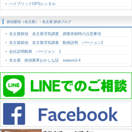
ハイブリッドGPSレンタル
探偵愛知（名古屋）・名古屋 探偵ブログ
名古屋探偵 名古屋浮気調査 調査依頼時の注意事項
名古屋探偵 名古屋浮気調査 動画説明 バージョン2
会社説明動画 バージョン 1
名古屋 探偵業界おかしな話 season2-4