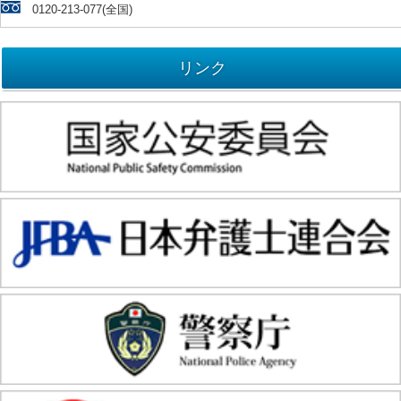
0120-213-077(全国)
リンク