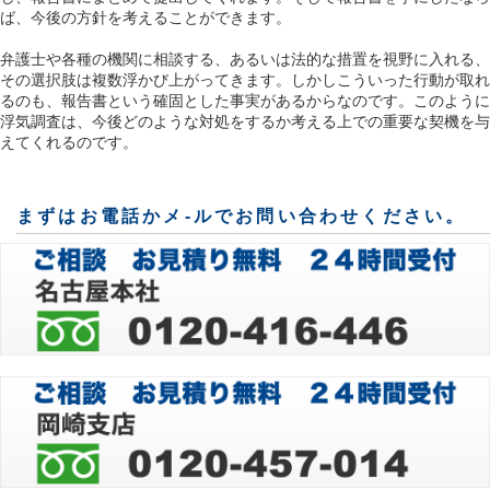
ば、今後の方針を考えることができます。
弁護士や各種の機関に相談する、あるいは法的な措置を視野に入れる、
その選択肢は複数浮かび上がってきます。しかしこういった行動が取れ
るのも、報告書という確固とした事実があるからなのです。このように
浮気調査は、今後どのような対処をするか考える上での重要な契機を与
えてくれるのです。
まずはお電話かメ-ルでお問い合わせください。