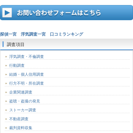
探偵一宮
浮気調査一宮
口コミランキング
調査項目
浮気調査・不倫調査
行動調査
結婚・個人信用調査
行方不明・所在調査
企業関連調査
盗聴・盗撮の発見
ストーカー調査
不動産調査
裁判資料収集