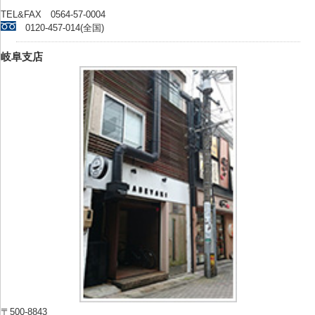
TEL&FAX 0564-57-0004
0120-457-014(全国)
岐阜支店
〒500-8843