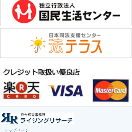
トップページ