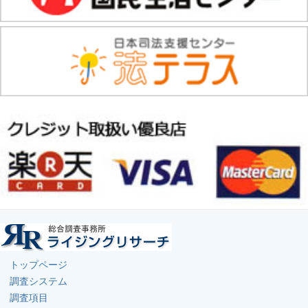
トップページ
調査システム
調査項目