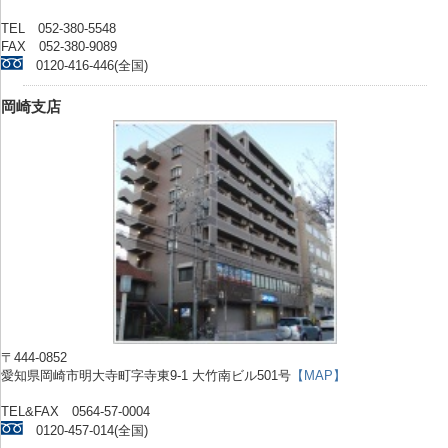
TEL 052-380-5548
FAX 052-380-9089
0120-416-446(全国)
岡崎支店
〒444-0852
愛知県岡崎市明大寺町字寺東9-1 大竹南ビル501号
【MAP】
TEL&FAX 0564-57-0004
0120-457-014(全国)