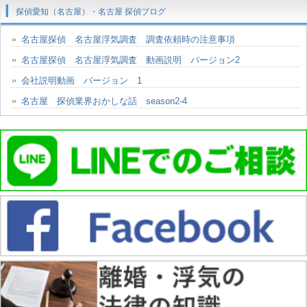
探偵愛知（名古屋）・名古屋 探偵ブログ
名古屋探偵 名古屋浮気調査 調査依頼時の注意事項
名古屋探偵 名古屋浮気調査 動画説明 バージョン2
会社説明動画 バージョン 1
名古屋 探偵業界おかしな話 season2-4