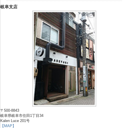
岐阜支店
〒500-8843
岐阜県岐阜市住田1丁目34
Kalen Luce 201号
【MAP】