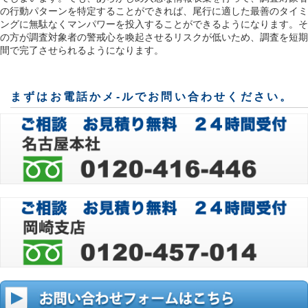
の行動パターンを特定することができれば、尾行に適した最善のタイミ
ングに無駄なくマンパワーを投入することができるようになります。そ
の方が調査対象者の警戒心を喚起させるリスクが低いため、調査を短期
間で完了させられるようになります。
まずはお電話かメ-ルでお問い合わせください。