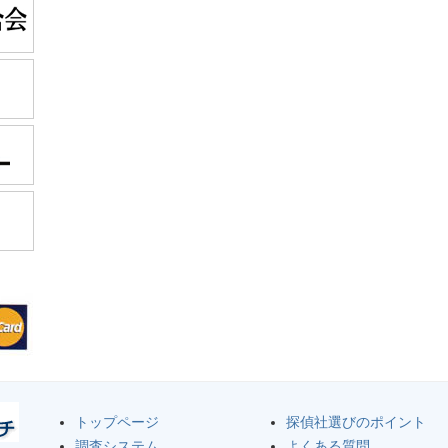
トップページ
探偵社選びのポイント
調査システム
よくある質問