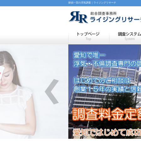
探偵一宮の浮気調査｜ライジングリサーチ