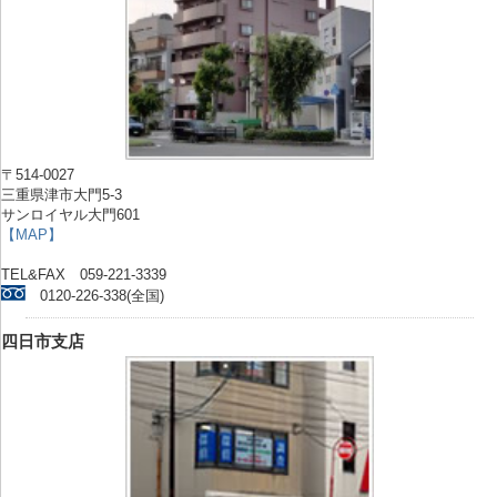
〒514-0027
三重県津市大門5-3
サンロイヤル大門601
【MAP】
TEL&FAX 059-221-3339
0120-226-338(全国)
四日市支店