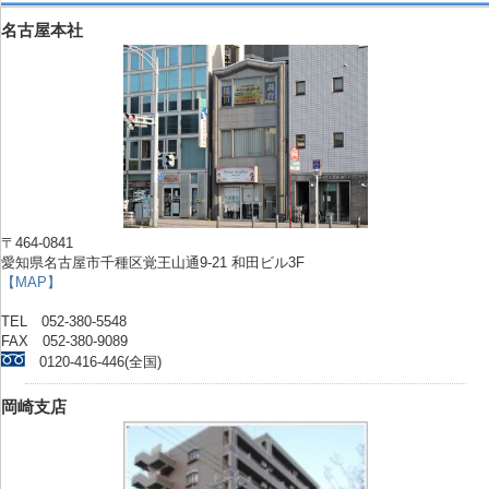
名古屋本社
〒464-0841
愛知県名古屋市千種区覚王山通9-21 和田ビル3F
【MAP】
TEL 052-380-5548
FAX 052-380-9089
0120-416-446(全国)
岡崎支店