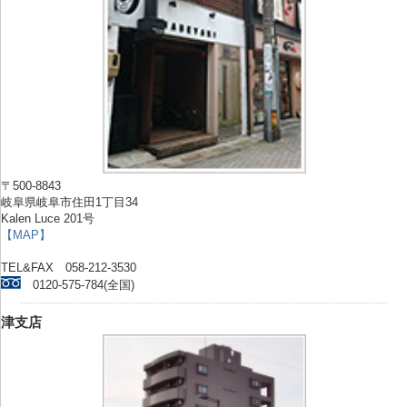
〒500-8843
岐阜県岐阜市住田1丁目34
Kalen Luce 201号
【MAP】
TEL&FAX 058-212-3530
0120-575-784(全国)
津支店