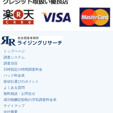
トップページ
調査システム
調査項目
日時指定の時間調査料金
パック料金表
探偵社選びのポイント
よくある質問
無料相談・お問合せ
成功報酬定額制の浮気調査料金表
サイトマップ
会社概要