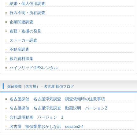
結婚・個人信用調査
行方不明・所在調査
企業関連調査
盗聴・盗撮の発見
ストーカー調査
不動産調査
裁判資料収集
ハイブリッドGPSレンタル
探偵愛知（名古屋）・名古屋 探偵ブログ
名古屋探偵 名古屋浮気調査 調査依頼時の注意事項
名古屋探偵 名古屋浮気調査 動画説明 バージョン2
会社説明動画 バージョン 1
名古屋 探偵業界おかしな話 season2-4