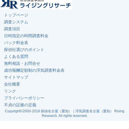
トップページ
調査システム
調査項目
日時指定の時間調査料金
パック料金表
探偵社選びのポイント
よくある質問
無料相談・お問合せ
成功報酬定額制の浮気調査料金表
サイトマップ
会社概要
リンク
プライバシーポリシー
不貞の証拠の定義
Copyright©2000-2018 探偵名古屋（愛知）｜浮気調査名古屋（愛知） Rising
Research. All rights reserved.