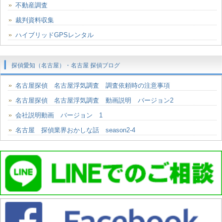
不動産調査
裁判資料収集
ハイブリッドGPSレンタル
探偵愛知（名古屋）・名古屋 探偵ブログ
名古屋探偵 名古屋浮気調査 調査依頼時の注意事項
名古屋探偵 名古屋浮気調査 動画説明 バージョン2
会社説明動画 バージョン 1
名古屋 探偵業界おかしな話 season2-4