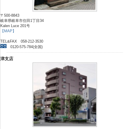
〒500-8843
岐阜県岐阜市住田1丁目34
Kalen Luce 201号
【MAP】
TEL&FAX 058-212-3530
0120-575-784(全国)
津支店