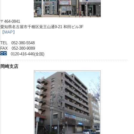
〒464-0841
愛知県名古屋市千種区覚王山通9-21 和田ビル3F
【MAP】
TEL 052-380-5548
FAX 052-380-9089
0120-416-446(全国)
岡崎支店