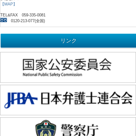
【MAP】
TEL&FAX 059-335-0081
0120-213-077(全国)
リンク