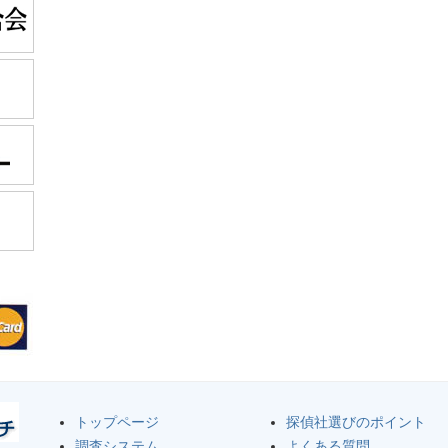
トップページ
探偵社選びのポイント
調査システム
よくある質問