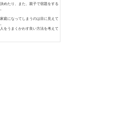
決めたり、また、親子で宿題をする
。
家庭になってしまうのは目に見えて
。
人をうまくかわす良い方法を考えて