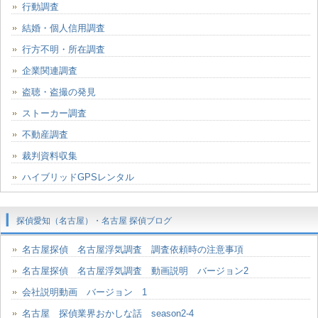
行動調査
結婚・個人信用調査
行方不明・所在調査
企業関連調査
盗聴・盗撮の発見
ストーカー調査
不動産調査
裁判資料収集
ハイブリッドGPSレンタル
探偵愛知（名古屋）・名古屋 探偵ブログ
名古屋探偵 名古屋浮気調査 調査依頼時の注意事項
名古屋探偵 名古屋浮気調査 動画説明 バージョン2
会社説明動画 バージョン 1
名古屋 探偵業界おかしな話 season2-4