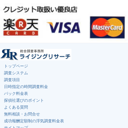
トップページ
調査システム
調査項目
日時指定の時間調査料金
パック料金表
探偵社選びのポイント
よくある質問
無料相談・お問合せ
成功報酬定額制の浮気調査料金表
サイトマップ