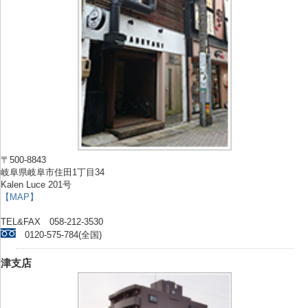
〒500-8843
岐阜県岐阜市住田1丁目34
Kalen Luce 201号
【MAP】
TEL&FAX 058-212-3530
0120-575-784(全国)
津支店