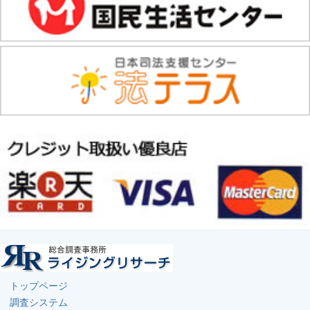
トップページ
調査システム