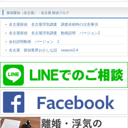
探偵愛知（名古屋）・名古屋 探偵ブログ
名古屋探偵 名古屋浮気調査 調査依頼時の注意事項
名古屋探偵 名古屋浮気調査 動画説明 バージョン2
会社説明動画 バージョン 1
名古屋 探偵業界おかしな話 season2-4