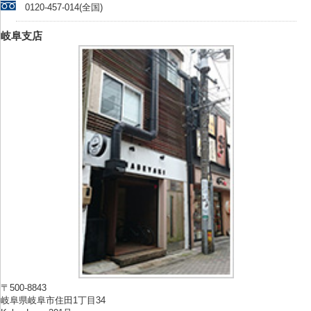
0120-457-014(全国)
岐阜支店
〒500-8843
岐阜県岐阜市住田1丁目34