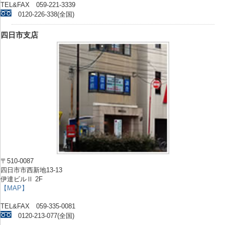
TEL&FAX 059-221-3339
0120-226-338(全国)
四日市支店
〒510-0087
四日市市西新地13-13
伊達ビルⅡ 2F
【MAP】
TEL&FAX 059-335-0081
0120-213-077(全国)