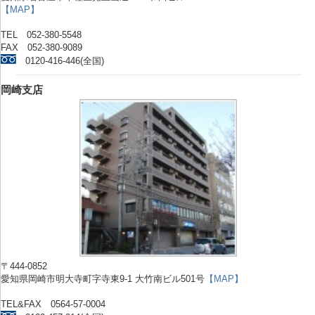
【MAP】
TEL 052-380-5548
FAX 052-380-9089
0120-416-446(全国)
岡崎支店
〒444-0852
愛知県岡崎市明大寺町字寺東9-1 大竹南ビル501号
【MAP】
TEL&FAX 0564-57-0004