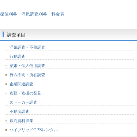
探偵刈谷 浮気調査刈谷 料金表
調査項目
浮気調査・不倫調査
行動調査
結婚・個人信用調査
行方不明・所在調査
企業関連調査
盗聴・盗撮の発見
ストーカー調査
不動産調査
裁判資料収集
ハイブリッドGPSレンタル