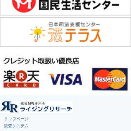
トップページ
調査システム