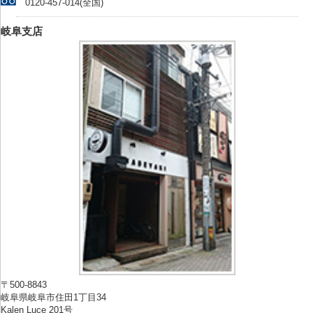
0120-457-014(全国)
岐阜支店
〒500-8843
岐阜県岐阜市住田1丁目34
Kalen Luce 201号